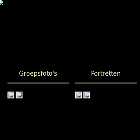
Groepsfoto's
Portretten