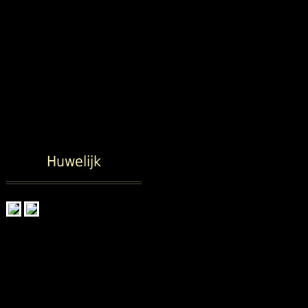
Huwelijk