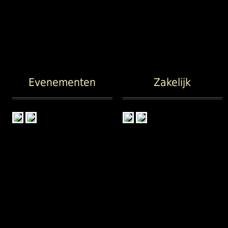
Evenementen
Zakelijk