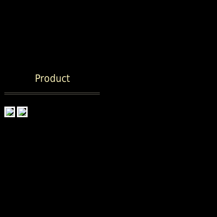
Product